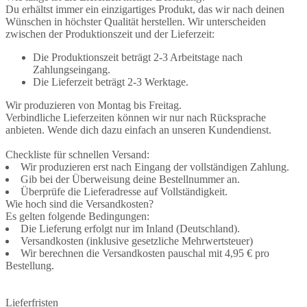
Du erhältst immer ein einzigartiges Produkt, das wir nach deinen
Wünschen in höchster Qualität herstellen. Wir unterscheiden
zwischen der Produktionszeit und der Lieferzeit:
Die Produktionszeit beträgt 2-3 Arbeitstage nach
Zahlungseingang.
Die Lieferzeit beträgt 2-3 Werktage.
Wir produzieren von Montag bis Freitag.
Verbindliche Lieferzeiten können wir nur nach Rücksprache
anbieten. Wende dich dazu einfach an unseren Kundendienst.
Checkliste für schnellen Versand:
Wir produzieren erst nach Eingang der vollständigen Zahlung.
Gib bei der Überweisung deine Bestellnummer an.
Überprüfe die Lieferadresse auf Vollständigkeit.
Wie hoch sind die Versandkosten?
Es gelten folgende Bedingungen:
Die Lieferung erfolgt nur im Inland (Deutschland).
Versandkosten (inklusive gesetzliche Mehrwertsteuer)
Wir berechnen die Versandkosten pauschal mit 4,95 € pro
Bestellung.
Lieferfristen