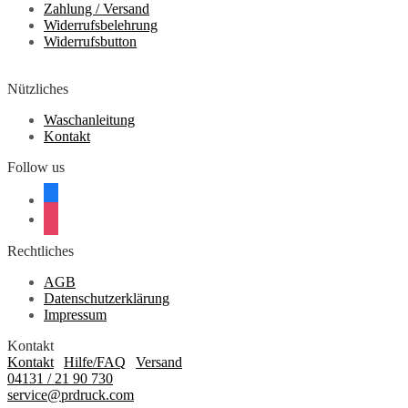
Zahlung / Versand
Widerrufsbelehrung
Widerrufsbutton
Nützliches
Waschanleitung
Kontakt
Follow us
facebook
instagram
Rechtliches
AGB
Datenschutzerklärung
Impressum
Kontakt
Kontakt
|
Hilfe/FAQ
|
Versand
04131 / 21 90 730
service@prdruck.com