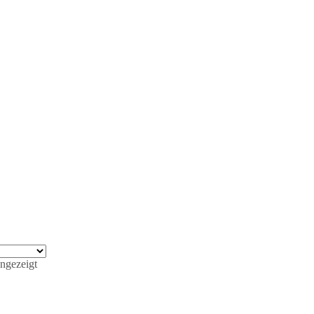
ngezeigt