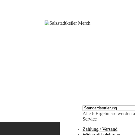
Alle 6 Ergebnisse werden a
Service
Zahlung / Versand
Widerrufsbelehrung