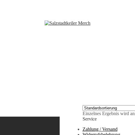
Einzelnes Ergebnis wird an
Service
Zahlung / Versand
Widerrufsbelehrung