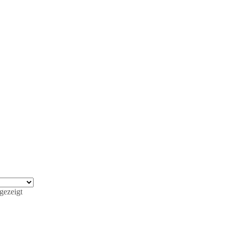
gezeigt