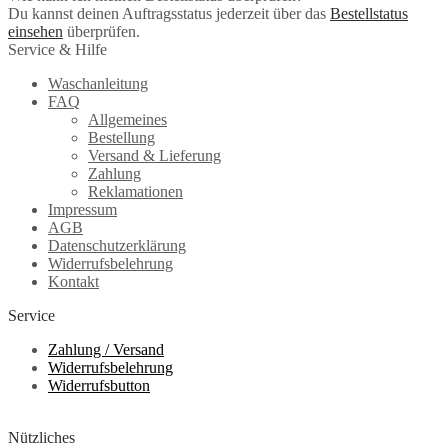
Du kannst deinen Auftragsstatus jederzeit über das
Bestellstatus
einsehen
überprüfen.
Service & Hilfe
Waschanleitung
FAQ
Allgemeines
Bestellung
Versand & Lieferung
Zahlung
Reklamationen
Impressum
AGB
Datenschutzerklärung
Widerrufsbelehrung
Kontakt
Service
Zahlung / Versand
Widerrufsbelehrung
Widerrufsbutton
Nützliches