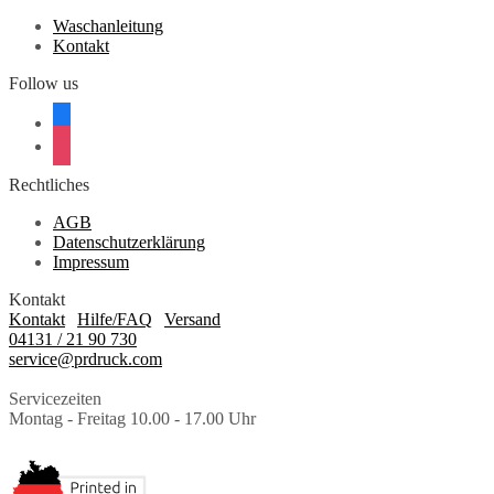
Waschanleitung
Kontakt
Follow us
facebook
instagram
Rechtliches
AGB
Datenschutzerklärung
Impressum
Kontakt
Kontakt
|
Hilfe/FAQ
|
Versand
04131 / 21 90 730
service@prdruck.com
Servicezeiten
Montag - Freitag 10.00 - 17.00 Uhr