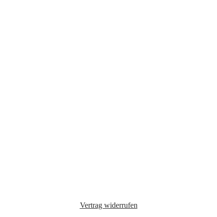
Vertrag widerrufen