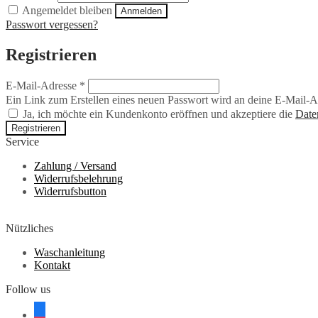
Angemeldet bleiben
Anmelden
Passwort vergessen?
Registrieren
Erforderlich
E-Mail-Adresse
*
Ein Link zum Erstellen eines neuen Passwort wird an deine E-Mail-A
Ja, ich möchte ein Kundenkonto eröffnen und akzeptiere die
Date
Registrieren
Service
Zahlung / Versand
Widerrufsbelehrung
Widerrufsbutton
Nützliches
Waschanleitung
Kontakt
Follow us
facebook