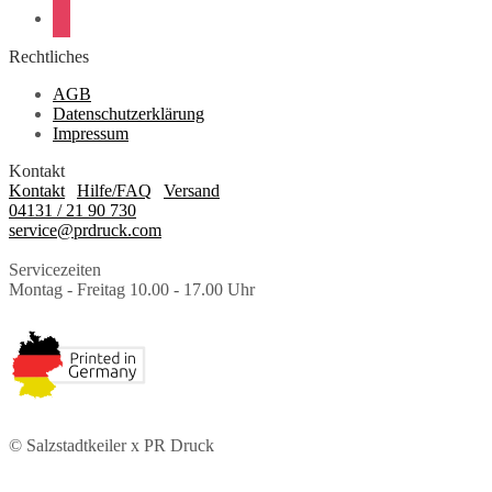
instagram
Rechtliches
AGB
Datenschutzerklärung
Impressum
Kontakt
Kontakt
|
Hilfe/FAQ
|
Versand
04131 / 21 90 730
service@prdruck.com
Servicezeiten
Montag - Freitag 10.00 - 17.00 Uhr
© Salzstadtkeiler x PR Druck