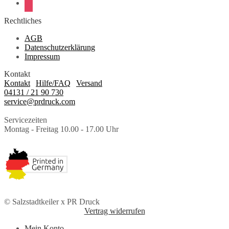
instagram
Rechtliches
AGB
Datenschutzerklärung
Impressum
Kontakt
Kontakt
|
Hilfe/FAQ
|
Versand
04131 / 21 90 730
service@prdruck.com
Servicezeiten
Montag - Freitag 10.00 - 17.00 Uhr
© Salzstadtkeiler x PR Druck
Vertrag widerrufen
Mein Konto