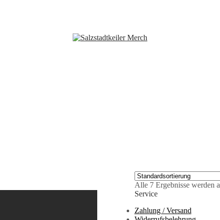
Alle 7 Ergebnisse werden a
Service
Zahlung / Versand
Widerrufsbelehrung