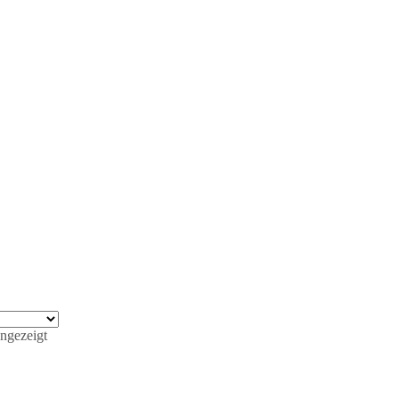
ngezeigt